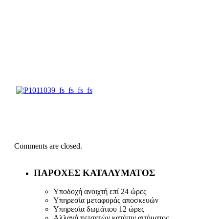
Comments are closed.
ΠΑΡΟΧΕΣ ΚΑΤΑΛΥΜΑΤΟΣ
Υποδοχή ανοιχτή επί 24 ώρες
Υπηρεσία μεταφοράς αποσκευών
Υπηρεσία δωμάτιου 12 ώρες
Αλλαγή πετσετών κατόπιν αιτήματος