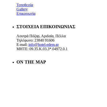
Τοποθεσία
Gallery
Επικοινωνία
ΣΤΟΙΧΕΙΑ ΕΠΙΚΟΙΝΩΝΙΑΣ
Λουτρά Πόζαρ, Αριδαία, Πέλλα
Τηλέφωνο: 23840 91606
E-mail:
info@hotel-edem.gr
ΜΗΤΕ: 09.35.Κ.03.3*.04972.0.1
ON THE MAP