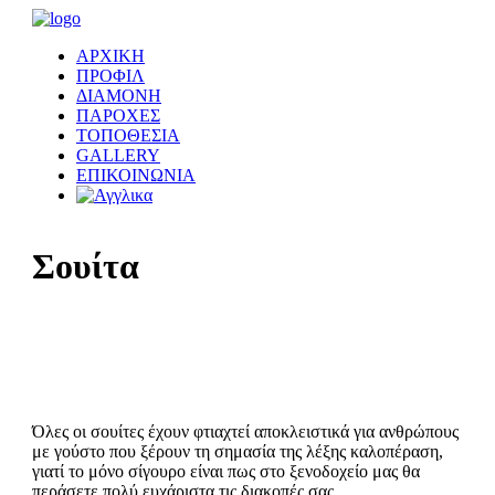
ΑΡΧΙΚΗ
ΠΡΟΦΙΛ
ΔΙΑΜΟΝΗ
ΠΑΡΟΧΕΣ
ΤΟΠΟΘΕΣΙΑ
GALLERY
ΕΠΙΚΟΙΝΩΝΙΑ
Σουίτα
Όλες οι σουίτες έχουν φτιαχτεί αποκλειστικά για ανθρώπους
με γούστο που ξέρουν τη σημασία της λέξης καλοπέραση,
γιατί το μόνο σίγουρο είναι πως στο ξενοδοχείο μας θα
περάσετε πολύ ευχάριστα τις διακοπές σας.