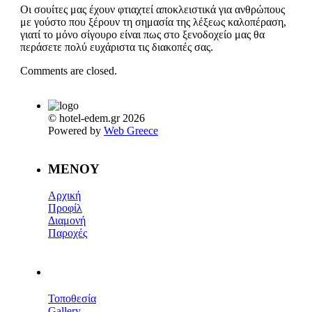
Οι σουίτες μας έχουν φτιαχτεί αποκλειστικά για ανθρώπους
με γούστο που ξέρουν τη σημασία της λέξεως καλοπέραση,
γιατί το μόνο σίγουρο είναι πως στο ξενοδοχείο μας θα
περάσετε πολύ ευχάριστα τις διακοπές σας.
Comments are closed.
© hotel-edem.gr 2026
Powered by
Web Greece
MENOY
Αρχική
Προφίλ
Διαμονή
Παροχές
Τοποθεσία
Gallery