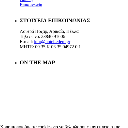
Επικοινωνία
ΣΤΟΙΧΕΙΑ ΕΠΙΚΟΙΝΩΝΙΑΣ
Λουτρά Πόζαρ, Αριδαία, Πέλλα
Τηλέφωνο: 23840 91606
E-mail:
info@hotel-edem.gr
ΜΗΤΕ: 09.35.Κ.03.3*.04972.0.1
ON THE MAP
Χρησιμοποιούμε τα cookies για να βελτιώσουμε την εμπειρία της