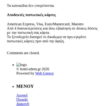
Τα κατοικίδια δεν επιτρέπονται.
Αποδεκτές πιστωτικές κάρτες
American Express, Visa, Euro/Mastercard, Maestro
Από 4 διανυκτερεύσεις και άνω εξόφληση σε άτοκες δόσεις
με την πιστωτική σας κάρτα.
Το ξενοδοχείο διατηρεί το δικαίωμα να προ-εγκρίνει
πιστωτικές κάρτες πριν από την άφιξη.
Comments are closed.
© hotel-edem.gr 2026
Powered by
Web Greece
MENOY
Αρχική
Προφίλ
Διαμονή