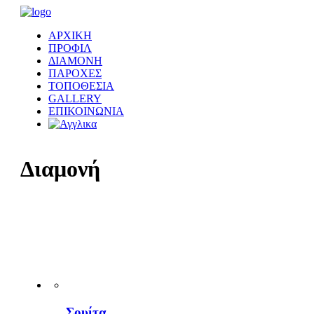
ΑΡΧΙΚΗ
ΠΡΟΦΙΛ
ΔΙΑΜΟΝΗ
ΠΑΡΟΧΕΣ
ΤΟΠΟΘΕΣΙΑ
GALLERY
ΕΠΙΚΟΙΝΩΝΙΑ
Διαμονή
Σουίτα