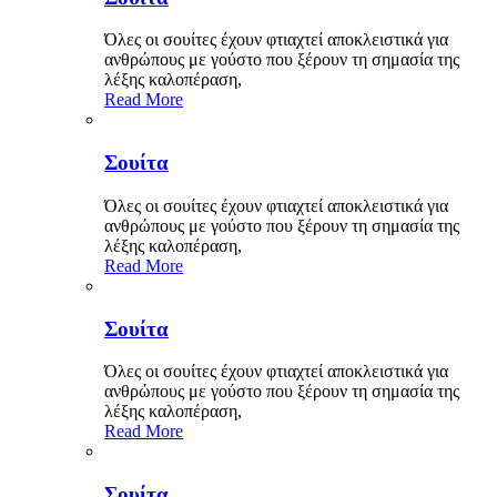
Όλες οι σουίτες έχουν φτιαχτεί αποκλειστικά για
ανθρώπους με γούστο που ξέρουν τη σημασία της
λέξης καλοπέραση,
Read More
Σουίτα
Όλες οι σουίτες έχουν φτιαχτεί αποκλειστικά για
ανθρώπους με γούστο που ξέρουν τη σημασία της
λέξης καλοπέραση,
Read More
Σουίτα
Όλες οι σουίτες έχουν φτιαχτεί αποκλειστικά για
ανθρώπους με γούστο που ξέρουν τη σημασία της
λέξης καλοπέραση,
Read More
Σουίτα