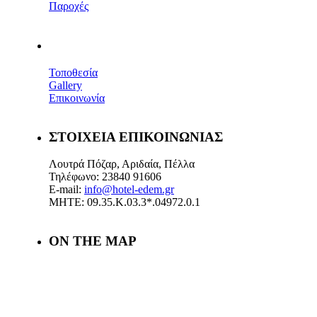
Παροχές
Τοποθεσία
Gallery
Επικοινωνία
ΣΤΟΙΧΕΙΑ ΕΠΙΚΟΙΝΩΝΙΑΣ
Λουτρά Πόζαρ, Αριδαία, Πέλλα
Τηλέφωνο: 23840 91606
E-mail:
info@hotel-edem.gr
ΜΗΤΕ: 09.35.Κ.03.3*.04972.0.1
ON THE MAP