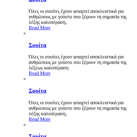
Όλες οι σουίτες έχουν φτιαχτεί αποκλειστικά για
ανθρώπους με γούστο που ξέρουν τη σημασία της
λέξης καλοπέραση,
Read More
Σουίτα
Όλες οι σουίτες έχουν φτιαχτεί αποκλειστικά για
ανθρώπους με γούστο που ξέρουν τη σημασία της
λέξεως καλοπέραση
Read More
Σουίτα
Όλες οι σουίτες έχουν φτιαχτεί αποκλειστικά για
ανθρώπους με γούστο που ξέρουν τη σημασία της
λέξης καλοπέραση,
Read More
Σουίτα