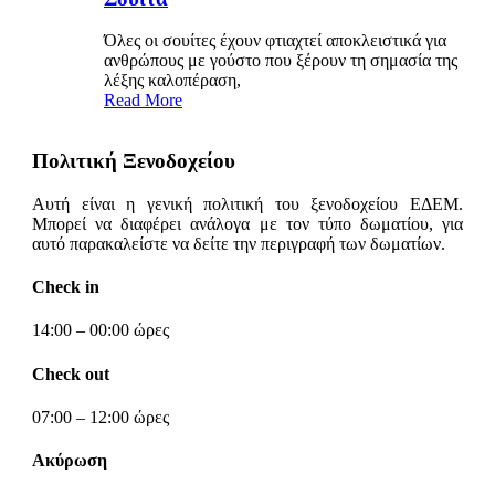
Όλες οι σουίτες έχουν φτιαχτεί αποκλειστικά για
ανθρώπους με γούστο που ξέρουν τη σημασία της
λέξης καλοπέραση,
Read More
Πολιτική Ξενοδοχείου
Αυτή είναι η γενική πολιτική του ξενοδοχείου ΕΔΕΜ.
Μπορεί να διαφέρει ανάλογα με τον τύπο δωματίου, για
αυτό παρακαλείστε να δείτε την περιγραφή των δωματίων.
Check in
14:00 – 00:00 ώρες
Check out
07:00 – 12:00 ώρες
Ακύρωση