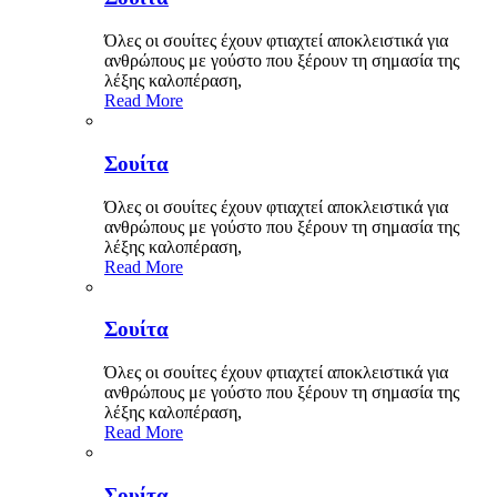
Όλες οι σουίτες έχουν φτιαχτεί αποκλειστικά για
ανθρώπους με γούστο που ξέρουν τη σημασία της
λέξης καλοπέραση,
Read More
Σουίτα
Όλες οι σουίτες έχουν φτιαχτεί αποκλειστικά για
ανθρώπους με γούστο που ξέρουν τη σημασία της
λέξης καλοπέραση,
Read More
Σουίτα
Όλες οι σουίτες έχουν φτιαχτεί αποκλειστικά για
ανθρώπους με γούστο που ξέρουν τη σημασία της
λέξης καλοπέραση,
Read More
Σουίτα